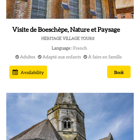
Visite de Boeschèpe, Nature et Paysage
HERITAGE VILLAGE TOURS
Language :
French
Adultes
Adapté aux enfants
À faire en famille
Availability
Book