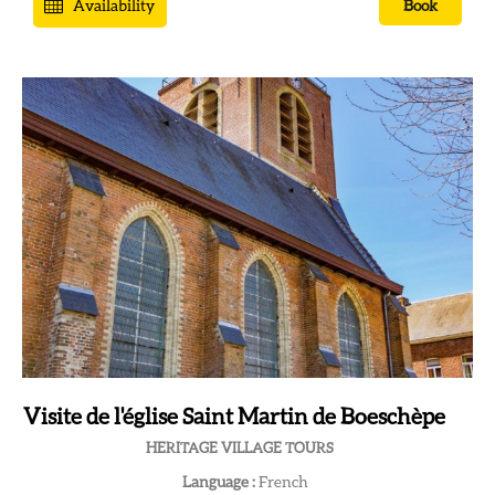
Availability
Book
Visite de l'église Saint Martin de Boeschèpe
HERITAGE VILLAGE TOURS
Language :
French