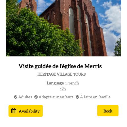
Visite guidée de l'église de Merris
HERITAGE VILLAGE TOURS
Language :
French
:
2h
Adultes
Adapté aux enfants
À faire en famille
Availability
Book