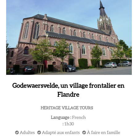
Godewaersvelde, un village frontalier en
Flandre
HERITAGE VILLAGE TOURS
Language :
French
:
1h30
Adultes
Adapté aux enfants
À faire en famille