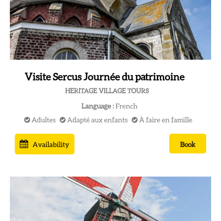
Visite Sercus Journée du patrimoine
HERITAGE VILLAGE TOURS
Language :
French
Adultes
Adapté aux enfants
À faire en famille
Availability
Book