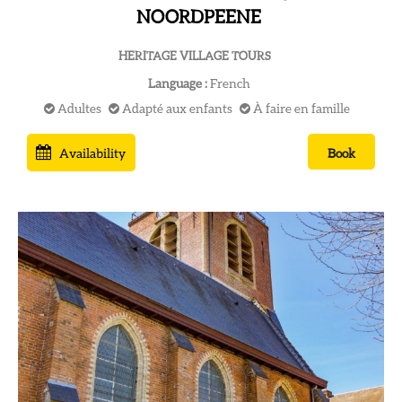
NOORDPEENE
HERITAGE VILLAGE TOURS
Language :
French
Adultes
Adapté aux enfants
À faire en famille
Availability
Book