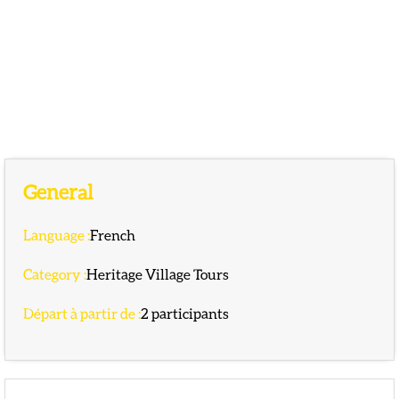
General
Language
:
French
Category
:
Heritage Village Tours
Départ à partir de
:
2
participants