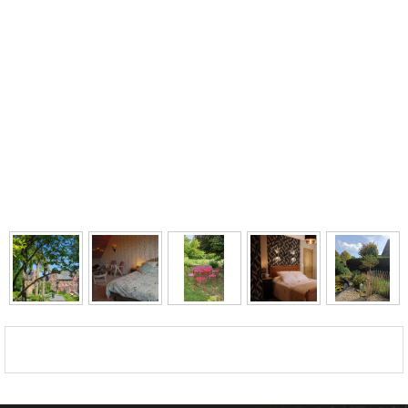
Availability