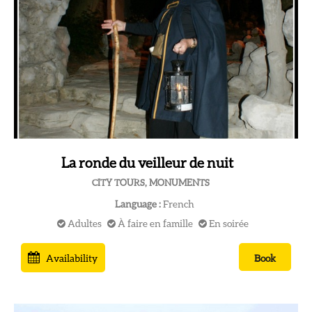
La ronde du veilleur de nuit
CITY TOURS, MONUMENTS
Language :
French
Adultes
À faire en famille
En soirée
Availability
Book