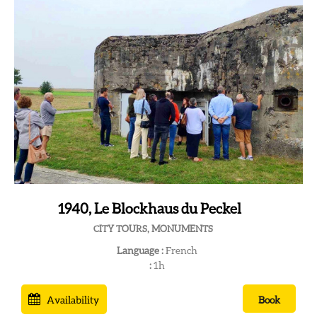
1940, Le Blockhaus du Peckel
CITY TOURS, MONUMENTS
Language :
French
:
1h
Availability
Book