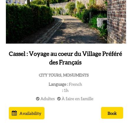
Cassel : Voyage au coeur du Village Préféré
des Français
CITY TOURS, MONUMENTS
Language :
French
:
1h
Adultes
À faire en famille
Availability
Book