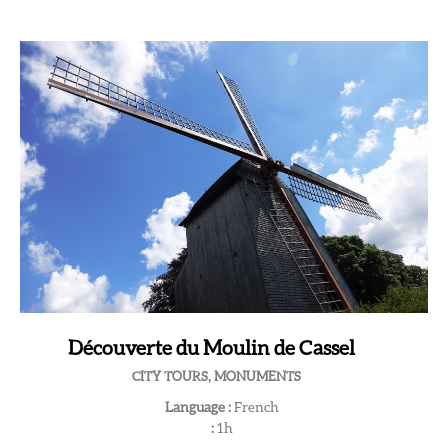
Découverte du Moulin de Cassel
CITY TOURS, MONUMENTS
Language :
French
:
1h