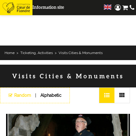
Information site
Home
>
Ticketing, Activities
>
Visits Cities & Monuments
Visits Cities & Monuments
Random
Alphabetic