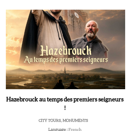
Hazebrouck au temps des premiers seigneurs
!
CITY TOURS, MONUMENTS
Language :
French