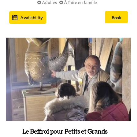
Adultes
À faire en famille
Availability
Book
Le Beffroi pour Petits et Grands