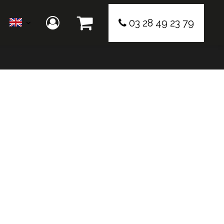
03 28 49 23 79