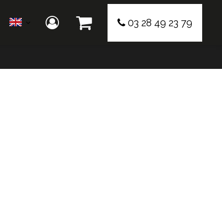
03 28 49 23 79