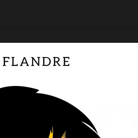
E FLANDRE