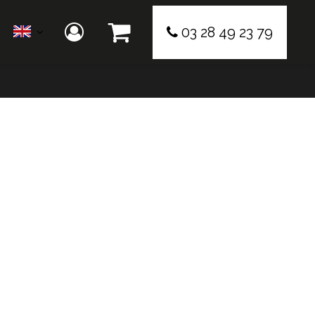
03 28 49 23 79