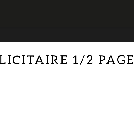
LICITAIRE 1/2 PAG