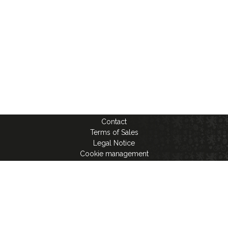
Contact
Terms of Sales
Legal Notice
Cookie management