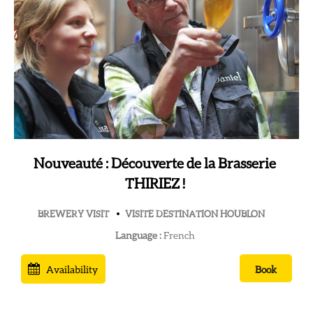
Nouveauté : Découverte de la Brasserie
THIRIEZ !
BREWERY VISIT
VISITE DESTINATION HOUBLON
Language :
French
Availability
Book