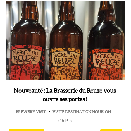
Nouveauté : La Brasserie du Reuze vous
ouvre ses portes !
BREWERY VISIT
VISITE DESTINATION HOUBLON
:
1h15
h