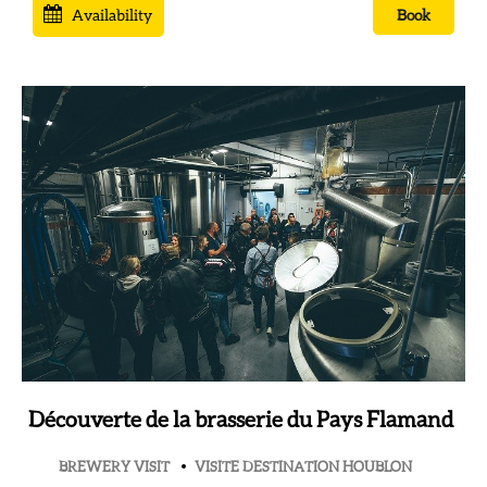
Availability
Book
Découverte de la brasserie du Pays Flamand
BREWERY VISIT
VISITE DESTINATION HOUBLON