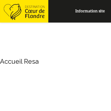
Information site
Accueil Resa