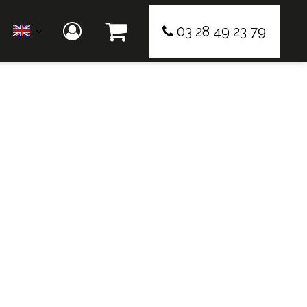
03 28 49 23 79